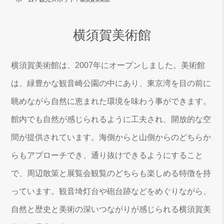
横須賀美術館
横須賀美術館は、2007年にオープンしました。美術館
は、緑豊かな観音崎公園の中にあり、東京湾を目の前に
眺めながら自然に恵まれた環境を味わう事ができます。
館内でも自然が感じられるように工夫され、開放的な空
間が提供されています。海側からと山側からのどちらか
らもアプローチでき、通り抜けできるようにすること
で、周辺散策と展覧会観覧のどちらも楽しめる特徴を持
っています。観音埼灯台や砲台跡などをめぐりながら、
自然と歴史と美術の深いつながりが感じられる横須賀美