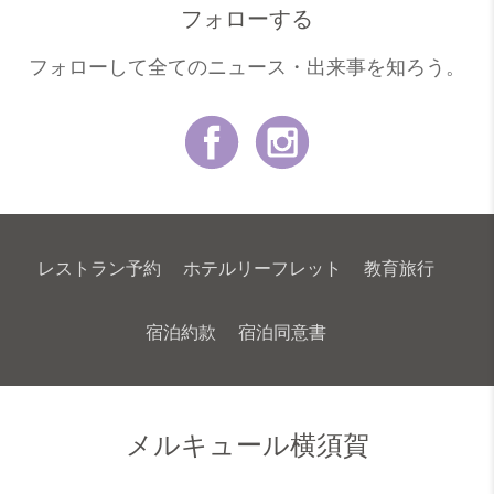
フォローする
フォローして全てのニュース・出来事を知ろう。
レストラン予約
ホテルリーフレット
教育旅行
宿泊約款
宿泊同意書
最新情報
NEWSLETTER
COOKIE POLICY
メルキュール横須賀