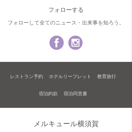
フォローする
フォローして全てのニュース・出来事を知ろう。
レストラン予約
ホテルリーフレット
教育旅行
宿泊約款
宿泊同意書
最新情報
NEWSLETTER
COOKIE POLICY
メルキュール横須賀