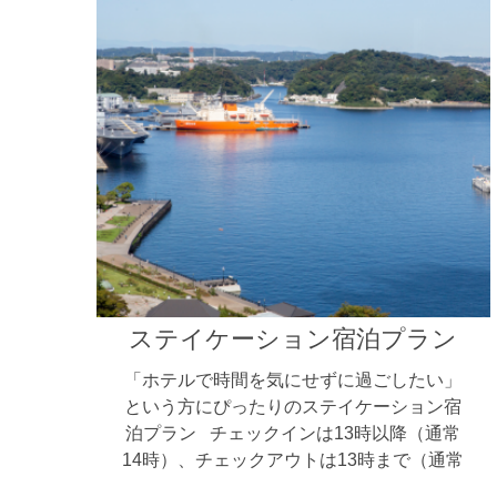
ステイケーション宿泊プラン
「ホテルで時間を気にせずに過ごしたい」
という方にぴったりのステイケーション宿
泊プラン チェックインは13時以降（通常
14時）、チェックアウトは13時まで（通常
11[...]