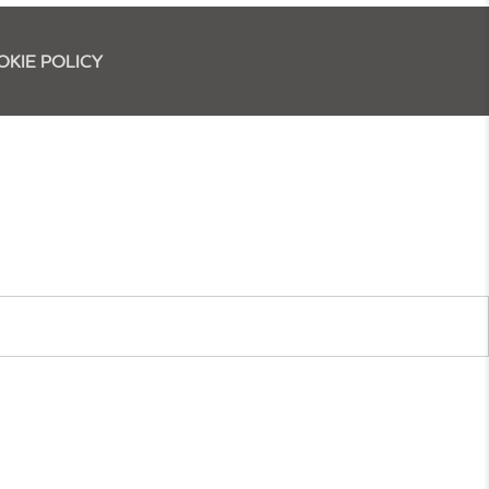
OKIE POLICY