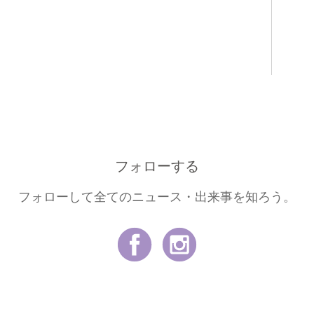
フォローする
フォローして全てのニュース・出来事を知ろう。