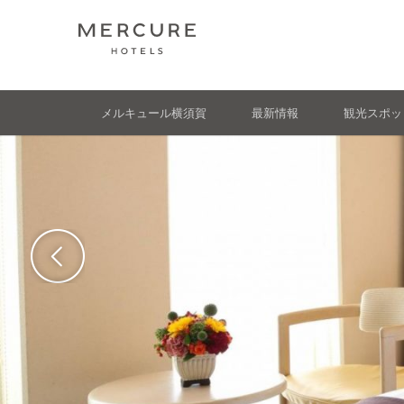
メルキュール横須賀
最新情報
観光スポッ