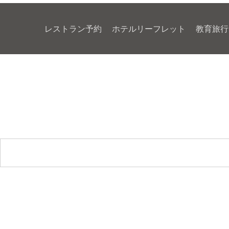
レストラン予約
ホテルリーフレット
教育旅行