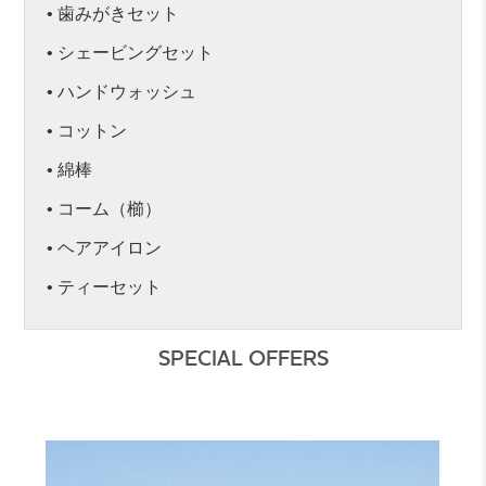
• 歯みがきセット
• シェービングセット
• ハンドウォッシュ
• コットン
• 綿棒
• コーム（櫛）
• ヘアアイロン
• ティーセット
SPECIAL OFFERS