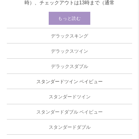
時）、チェックアウトは13時まで（通常
11[...]
もっと読む
デラックスキング
デラックスツイン
デラックスダブル
スタンダードツイン ベイビュー
スタンダードツイン
スタンダードダブル ベイビュー
スタンダードダブル