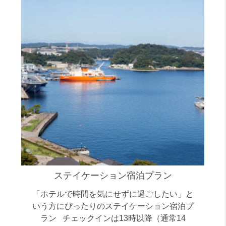
ステイケーション宿泊プラン
「ホテルで時間を気にせずに過ごしたい」と
いう方にぴったりのステイケーション宿泊プ
ラン チェックインは13時以降（通常14