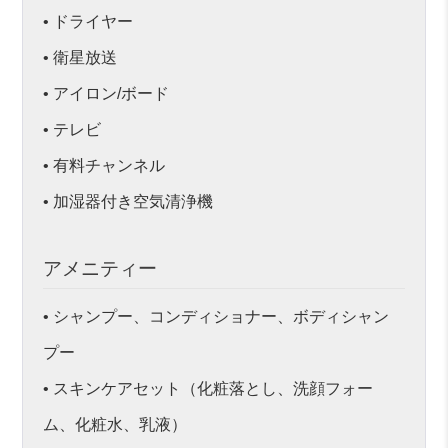
• ドライヤー
• 衛星放送
• アイロン/ボード
• テレビ
• 有料チャンネル
• 加湿器付き空気清浄機
アメニティー
• シャンプー、コンディショナー、ボディシャン
プー
• スキンケアセット（化粧落とし、洗顔フォー
ム、化粧水、乳液）