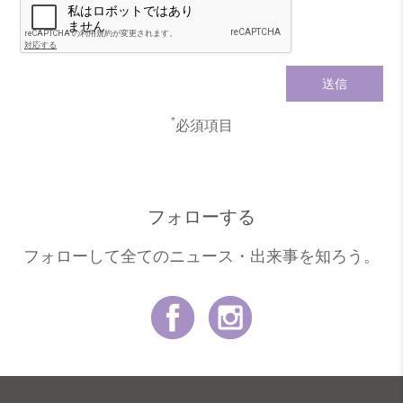
*
必須項目
フォローする
フォローして全てのニュース・出来事を知ろう。