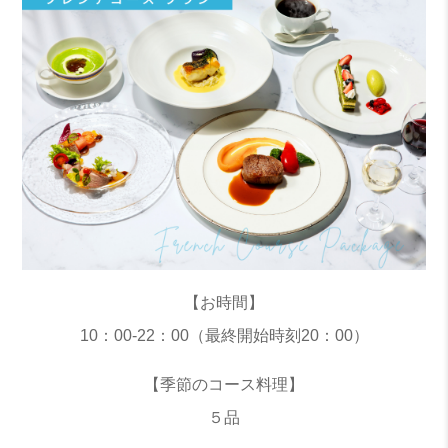
【お時間】
10：00-22：00（最終開始時刻20：00）
【季節のコース料理】
５品