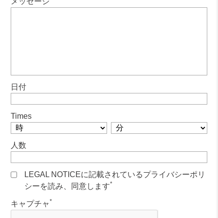
メッセージ
日付
Times
人数
LEGAL NOTICEに記載されているプラ​​イバシーポリ
*
シーを読み、同意します
*
キャプチャ