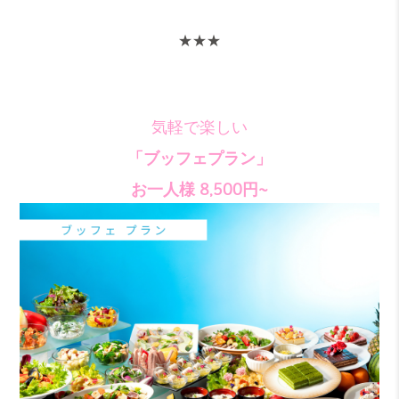
★★★
気軽で楽しい
「ブッフェプラン」
お一人様 8,500円~