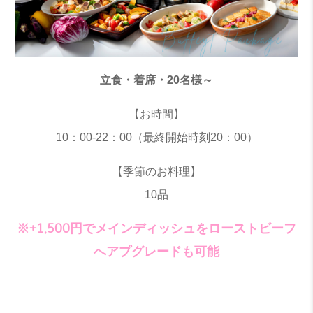
立食・着席・20名様～
【お時間】
10：00-22：00（最終開始時刻20：00）
【季節のお料理】
10品
※+1,500円でメインディッシュをローストビーフ
へアプグレードも可能