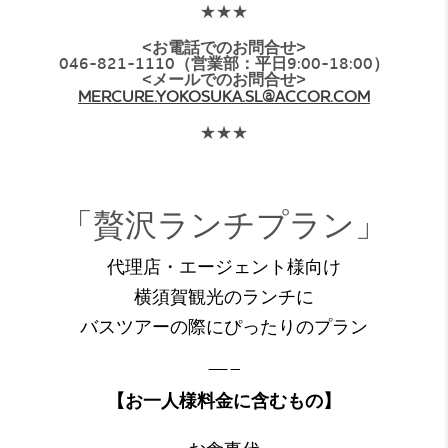
★★★
<お電話でのお問合せ>
046-821-1110（営業部：平日9:00-18:00）
<メールでのお問合せ>
MERCURE.YOKOSUKA.SL@ACCOR.COM
★★★
「贅沢ランチプラン」
代理店・エージェント様向け
横須賀観光のランチに
バスツアーの際にぴったりのプラン
—–
【お一人様料金に含むもの】