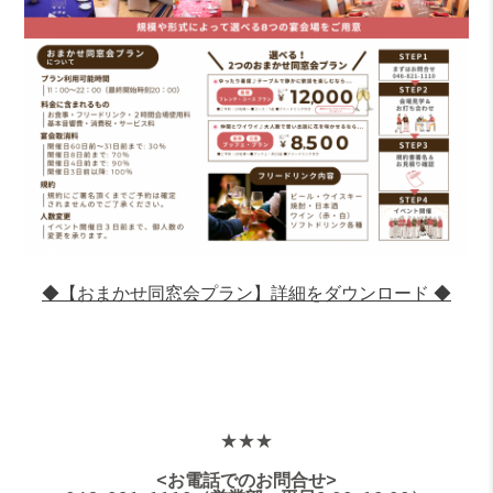
◆【おまかせ同窓会プラン】詳細をダウンロード ◆
★★★
<お電話でのお問合せ>