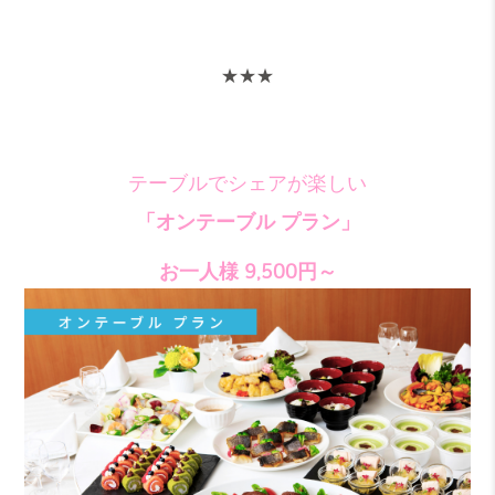
★★★
テーブルでシェアが楽しい
「オンテーブル プラン」
お一人様
9,500円～