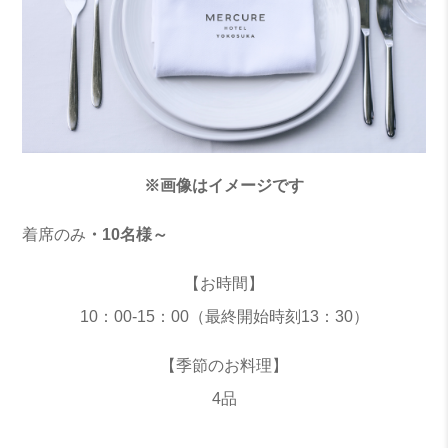
※画像はイメージです
着席のみ
・10名様～
【お時間】
10：00-15：00（最終開始時刻13：30）
【季節のお料理】
4品