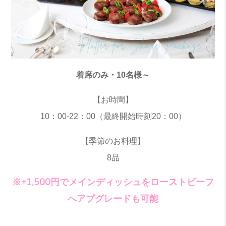
着席のみ・10名様～
【お時間】
10：00-22：00（最終開始時刻20：00）
【季節のお料理】
8品
※+1,500円でメインディッシュをローストビーフ
へアプグレードも可能